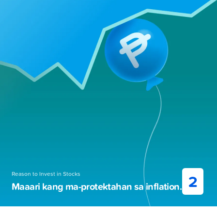
Reason to Invest in Stocks
2
Maaari kang ma-protektahan sa inflation.