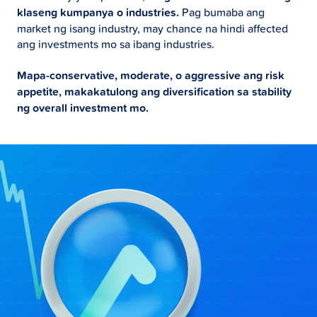
klaseng kumpanya o industries.
Pag bumaba ang
market ng isang industry, may chance na hindi affected
ang investments mo sa ibang industries.
Mapa-conservative, moderate, o aggressive ang risk
appetite, makakatulong ang diversification sa stability
ng overall investment mo.